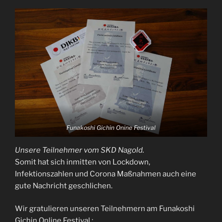
Funakoshi Gichin Onine Festival
Unsere Teilnehmer vom SKD Nagold.
Somit hat sich inmitten von Lockdown,
Infektionszahlen und Corona Maßnahmen auch eine
gute Nachricht geschlichen.
Wir gratulieren unseren Teilnehmern am Funakoshi
Gichin Online Festival :