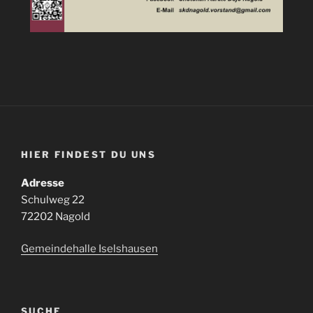
HIER FINDEST DU UNS
Adresse
Schulweg 22
72202 Nagold
Gemeindehalle Iselshausen
SUCHE