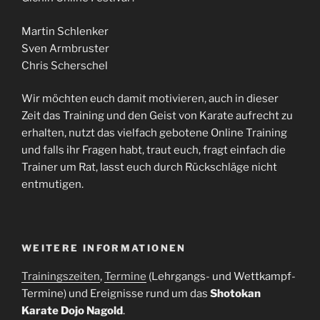
Martin Schlenker
Sven Armbruster
Chris Scherschel
Wir möchten euch damit motivieren, auch in dieser
Zeit das Training und den Geist von Karate aufrecht zu
erhalten, nutzt das vielfach gebotene Online Training
und falls ihr Fragen habt, traut euch, fragt einfach die
Trainer um Rat, lasst euch durch Rückschläge nicht
entmutigen.
WEITERE INFORMATIONEN
Trainingszeiten
,
Termine
(Lehrgangs- und Wettkampf-
Termine) und Ereignisse rund um das
Shotokan
Karate Dojo Nagold
.