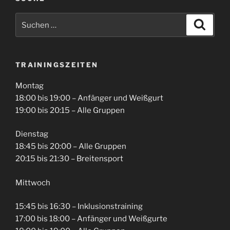
Suchen
Suche
nach:
TRAININGSZEITEN
Montag
18:00 bis 19:00 – Anfänger und Weißgurt
19:00 bis 20:15 – Alle Gruppen
Dienstag
18:45 bis 20:00 – Alle Gruppen
20:15 bis 21:30 – Breitensport
Mittwoch
15:45 bis 16:30 – Inklusionstraining
17:00 bis 18:00 – Anfänger und Weißgurte