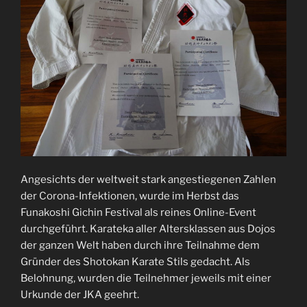
Angesichts der weltweit stark angestiegenen Zahlen
der Corona-Infektionen, wurde im Herbst das
Funakoshi Gichin Festival als reines Online-Event
durchgeführt. Karateka aller Altersklassen aus Dojos
der ganzen Welt haben durch ihre Teilnahme dem
Gründer des Shotokan Karate Stils gedacht. Als
Belohnung, wurden die Teilnehmer jeweils mit einer
Urkunde der JKA geehrt.