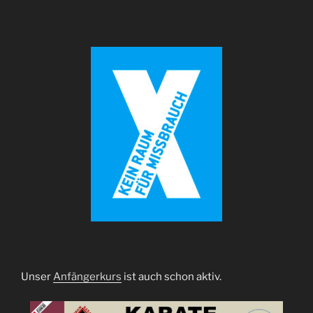
Unser
Anfängerkurs
ist auch schon aktiv.