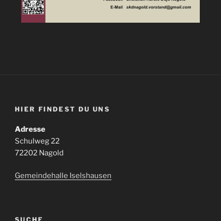
HIER FINDEST DU UNS
Adresse
Schulweg 22
72202 Nagold
Gemeindehalle Iselshausen
SUCHE