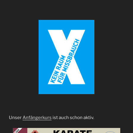
Unser
Anfängerkurs
ist auch schon aktiv.