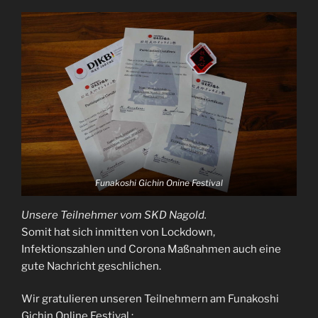
Funakoshi Gichin Onine Festival
Unsere Teilnehmer vom SKD Nagold.
Somit hat sich inmitten von Lockdown,
Infektionszahlen und Corona Maßnahmen auch eine
gute Nachricht geschlichen.
Wir gratulieren unseren Teilnehmern am Funakoshi
Gichin Online Festival :