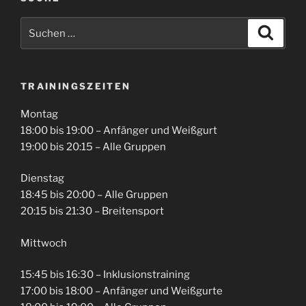
Suchen
Suche
nach:
TRAININGSZEITEN
Montag
18:00 bis 19:00 – Anfänger und Weißgurt
19:00 bis 20:15 – Alle Gruppen
Dienstag
18:45 bis 20:00 – Alle Gruppen
20:15 bis 21:30 – Breitensport
Mittwoch
15:45 bis 16:30 – Inklusionstraining
17:00 bis 18:00 – Anfänger und Weißgurte