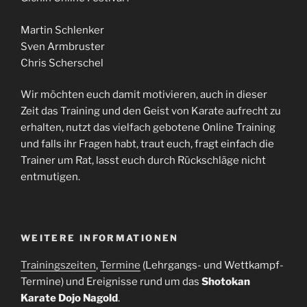
Martin Schlenker
Sven Armbruster
Chris Scherschel
Wir möchten euch damit motivieren, auch in dieser
Zeit das Training und den Geist von Karate aufrecht zu
erhalten, nutzt das vielfach gebotene Online Training
und falls ihr Fragen habt, traut euch, fragt einfach die
Trainer um Rat, lasst euch durch Rückschläge nicht
entmutigen.
WEITERE INFORMATIONEN
Trainingszeiten
,
Termine
(Lehrgangs- und Wettkampf-
Termine) und Ereignisse rund um das
Shotokan
Karate Dojo Nagold
.