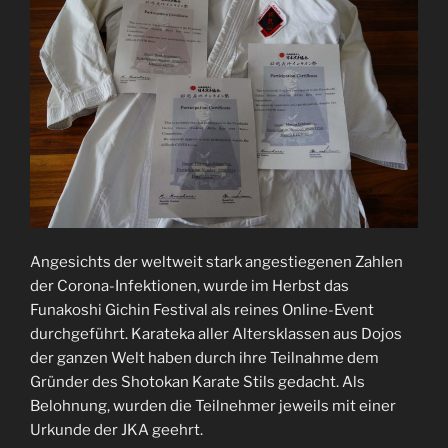
Angesichts der weltweit stark angestiegenen Zahlen
der Corona-Infektionen, wurde im Herbst das
Funakoshi Gichin Festival als reines Online-Event
durchgeführt. Karateka aller Altersklassen aus Dojos
der ganzen Welt haben durch ihre Teilnahme dem
Gründer des Shotokan Karate Stils gedacht. Als
Belohnung, wurden die Teilnehmer jeweils mit einer
Urkunde der JKA geehrt.