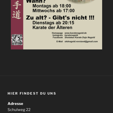
HIER FINDEST DU UNS
Adresse
Schulweg 22