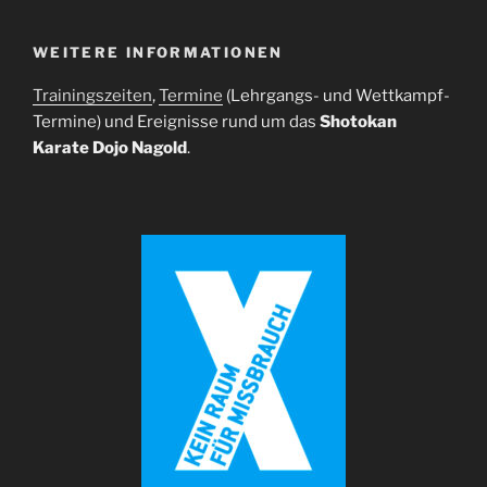
WEITERE INFORMATIONEN
Trainingszeiten
,
Termine
(Lehrgangs- und Wettkampf-
Termine) und Ereignisse rund um das
Shotokan
Karate Dojo Nagold
.