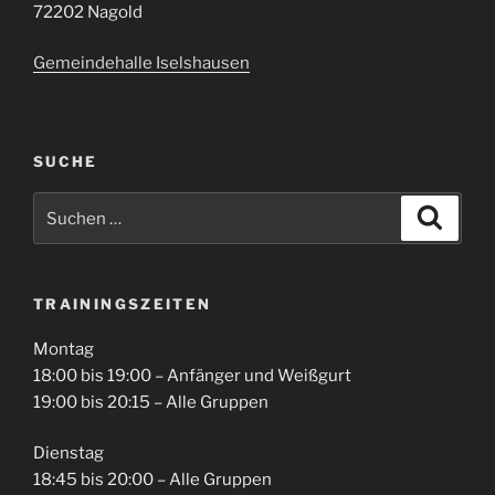
72202 Nagold
Gemeindehalle Iselshausen
SUCHE
Suchen
Suche
nach:
TRAININGSZEITEN
Montag
18:00 bis 19:00 – Anfänger und Weißgurt
19:00 bis 20:15 – Alle Gruppen
Dienstag
18:45 bis 20:00 – Alle Gruppen