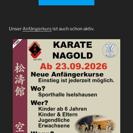
Unser
Anfängerkurs
ist auch schon aktiv.