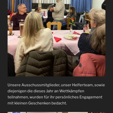
Unsere Ausschussmitglieder, unser Helferteam, sowie
diejenigen die dieses Jahr an Wettkämpfen
teilnahmen, wurden für ihr persönliches Engagement
mit kleinen Geschenken bedacht.