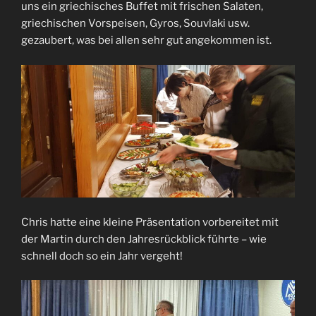
uns ein griechisches Buffet mit frischen Salaten,
griechischen Vorspeisen, Gyros, Souvlaki usw.
gezaubert, was bei allen sehr gut angekommen ist.
Chris hatte eine kleine Präsentation vorbereitet mit
der Martin durch den Jahresrückblick führte – wie
schnell doch so ein Jahr vergeht!