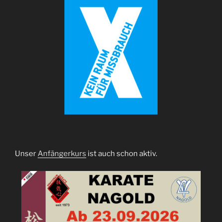
Unser
Anfängerkurs
ist auch schon aktiv.