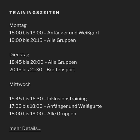
TRAININGSZEITEN
Montag
18:00 bis 19:00 – Anfänger und Weißgurt
19:00 bis 20:15 – Alle Gruppen
Dienstag
18:45 bis 20:00 – Alle Gruppen
20:15 bis 21:30 – Breitensport
Mittwoch
15:45 bis 16:30 – Inklusionstraining
17:00 bis 18:00 – Anfänger und Weißgurte
18:00 bis 19:00 – Alle Gruppen
mehr Details…