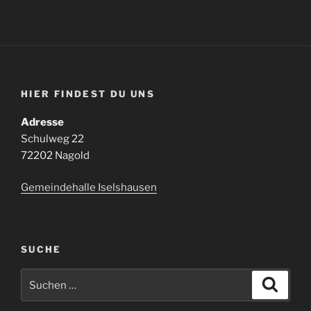
HIER FINDEST DU UNS
Adresse
Schulweg 22
72202 Nagold
Gemeindehalle Iselshausen
SUCHE
Suchen
Suche
nach: