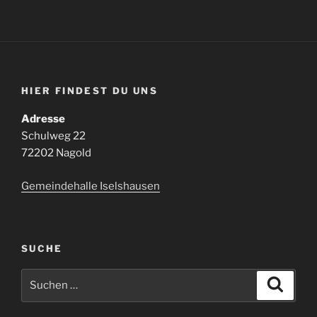
HIER FINDEST DU UNS
Adresse
Schulweg 22
72202 Nagold
Gemeindehalle Iselshausen
SUCHE
Suchen
Suche
nach: