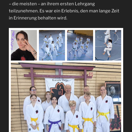
– die meisten – an ihrem ersten Lehrgang
teilzunehmen. Es war ein Erlebnis, den man lange Zeit
in Erinnerung behalten wird.