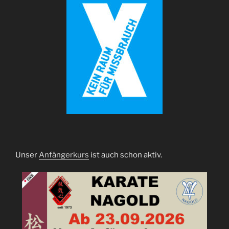
Unser
Anfängerkurs
ist auch schon aktiv.