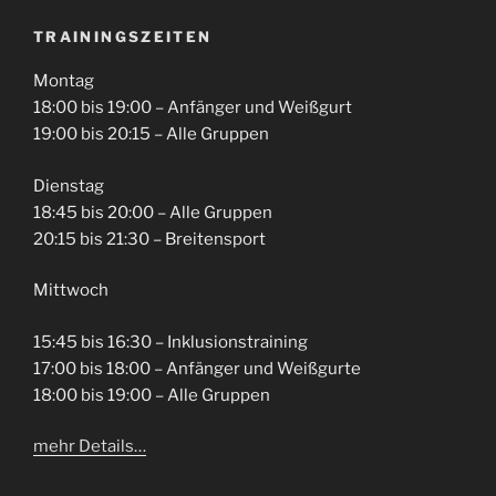
TRAININGSZEITEN
Montag
18:00 bis 19:00 – Anfänger und Weißgurt
19:00 bis 20:15 – Alle Gruppen
Dienstag
18:45 bis 20:00 – Alle Gruppen
20:15 bis 21:30 – Breitensport
Mittwoch
15:45 bis 16:30 – Inklusionstraining
17:00 bis 18:00 – Anfänger und Weißgurte
18:00 bis 19:00 – Alle Gruppen
mehr Details…