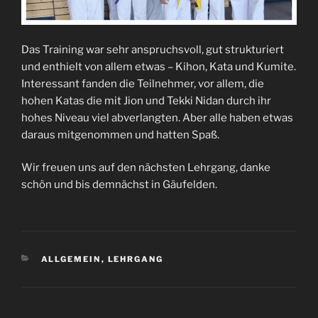
Das Training war sehr anspruchsvoll, gut strukturiert
und enthielt von allem etwas – Kihon, Kata und Kumite.
Interessant fanden die Teilnehmer, vor allem, die
hohen Katas die mit Jion und Tekki Nidan durch ihr
hohes Niveau viel abverlangten. Aber alle haben etwas
daraus mitgenommen und hatten Spaß.
Wir freuen uns auf den nächsten Lehrgang, danke
schön und bis demnächst in Gäufelden.
KATEGORIEN
ALLGEMEIN
,
LEHRGANG