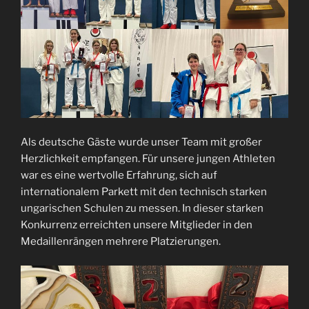
Als deutsche Gäste wurde unser Team mit großer
Herzlichkeit empfangen. Für unsere jungen Athleten
war es eine wertvolle Erfahrung, sich auf
internationalem Parkett mit den technisch starken
ungarischen Schulen zu messen. In dieser starken
Konkurrenz erreichten unsere Mitglieder in den
Medaillenrängen mehrere Platzierungen.