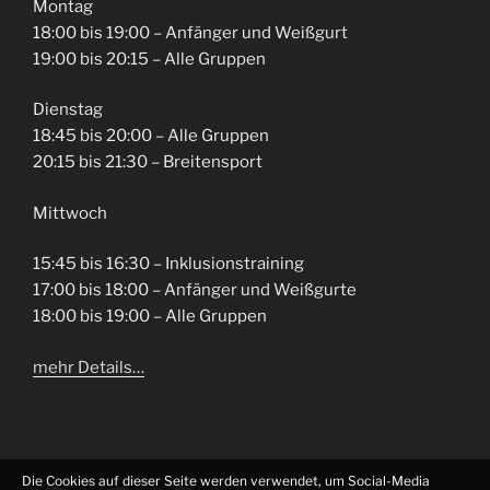
Montag
18:00 bis 19:00 – Anfänger und Weißgurt
19:00 bis 20:15 – Alle Gruppen
Dienstag
18:45 bis 20:00 – Alle Gruppen
20:15 bis 21:30 – Breitensport
Mittwoch
15:45 bis 16:30 – Inklusionstraining
17:00 bis 18:00 – Anfänger und Weißgurte
18:00 bis 19:00 – Alle Gruppen
mehr Details…
Die Cookies auf dieser Seite werden verwendet, um Social-Media