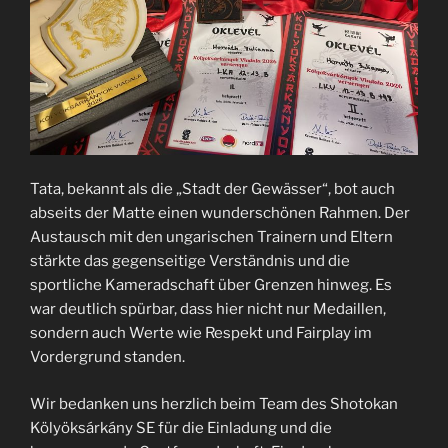
Tata, bekannt als die „Stadt der Gewässer“, bot auch
abseits der Matte einen wunderschönen Rahmen. Der
Austausch mit den ungarischen Trainern und Eltern
stärkte das gegenseitige Verständnis und die
sportliche Kameradschaft über Grenzen hinweg. Es
war deutlich spürbar, dass hier nicht nur Medaillen,
sondern auch Werte wie Respekt und Fairplay im
Vordergrund standen.
Wir bedanken uns herzlich beim Team des Shotokan
Kölyöksárkány SE für die Einladung und die