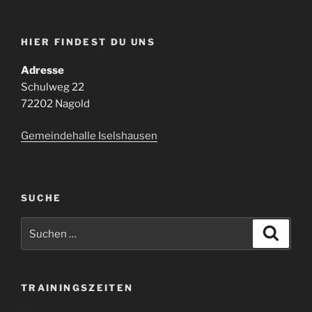
HIER FINDEST DU UNS
Adresse
Schulweg 22
72202 Nagold
Gemeindehalle Iselshausen
SUCHE
Suchen
Suche
nach:
TRAININGSZEITEN