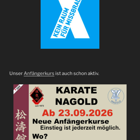
Unser
Anfängerkurs
ist auch schon aktiv.