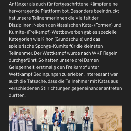
Anfänger als auch für fortgeschrittene Kämpfer eine
hervorragende Plattform bot. Besonders beeindruckt
hat unsere Teilnehmerinnen die Vielfalt der
Disziplinen: Neben den klassischen Kata- (Formen) und
Kumite- (Freikampf) Wettbewerben gab es spezielle
Kategorien wie Kihon (Grundschule) und das
spielerische Sponge-Kumite für die kleinsten
Teilnehmer. Der Wettkampf wurde nach WKF Regeln
durchgeführt. So hatten unsere drei Damen
Gelegenheit, erstmalig den Freikampf unter
Wettkampf Bedingungen zu erleben. Interessant war
auch die Tatsache, dass die Teilnehmer mit Katas aus
verschiedenen Stilrichtungen gegeneinander antreten
durften.